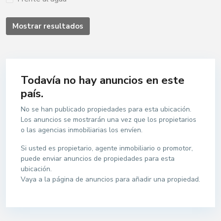
Mostrar resultados
Todavía no hay anuncios en este
país.
No se han publicado propiedades para esta ubicación.
Los anuncios se mostrarán una vez que los propietarios
o las agencias inmobiliarias los envíen.
Si usted es propietario, agente inmobiliario o promotor,
puede enviar anuncios de propiedades para esta
ubicación.
Vaya a la página de anuncios para añadir una propiedad.