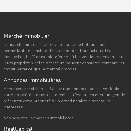
Marché immobilier
Un marché met en relation vendeurs et acheteurs, leur
permettant de conclure directement des transactions. Dans
l'immobilier, il offre une plateforme où les vendeurs peuvent lister
leurs propriétés et les acheteurs peuvent consulter, comparer et
choisir parmi ce que le marché propose.
Annonces immobilières
Annonces immobilières. Publiez une annonce pour la vente de
votre propriété sur notre site web — c’est un excellent moyen de
présenter votre propriété à un grand nombre d’acheteurs
intéressés.
Nos services : Annonces immobilières.
RealCapital