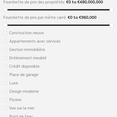
Fourchette de prix des propriétés:
€
0
to €
480,000,000
Fourchette de prix par mètre carré:
€
0
to €
960,000
Construction neuve
Appartements avec services
Gestion immobilière
Entièrement meublé
Crédit disponible
Place de garage
Luxe
Design moderne
Piscine
Vue sur la mer
Bord de l'eau