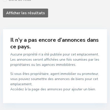
Afficher les résultats
Il n’y a pas encore d’annonces dans
ce pays.
Aucune propriété n’a été publiée pour cet emplacement.
Les annonces seront affichées une fois soumises par les
propriétaires ou les agences immobilières.
Si vous êtes propriétaire, agent immobilier ou promoteur,
vous pouvez soumettre des annonces de biens pour cet
emplacement.
Accédez à la page des annonces pour ajouter un bien.